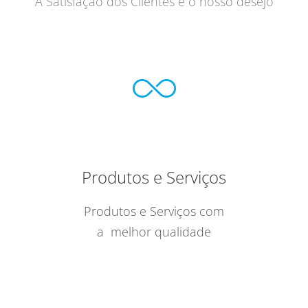
A Satisfação dos Clientes é o nosso desejo
Produtos e Serviços
Produtos e Serviços com
a melhor qualidade