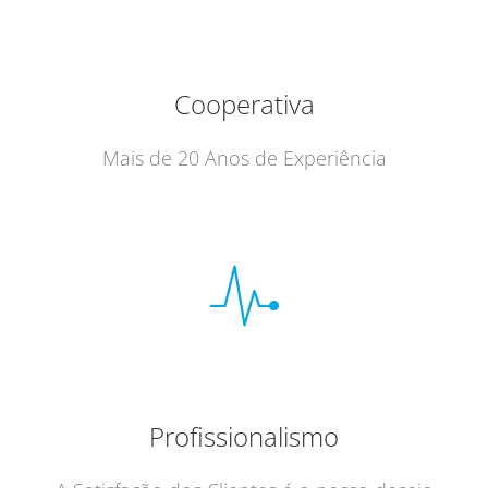
Cooperativa
Mais de 20 Anos de Experiência
Profissionalismo