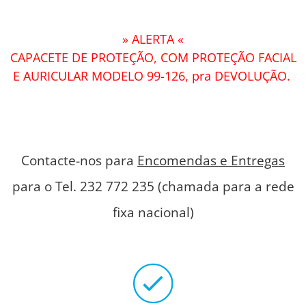
» ALERTA «
CAPACETE DE PROTEÇÃO, COM PROTEÇÃO FACIAL
E AURICULAR MODELO 99-126, pra DEVOLUÇÃO.
Contacte-nos para
Encomendas e Entregas
para o Tel. 232 772 235 (chamada para a rede
fixa nacional)