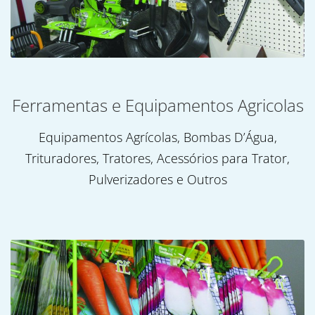
Ferramentas e Equipamentos Agricolas
Equipamentos Agrícolas, Bombas D’Água,
Trituradores, Tratores, Acessórios para Trator,
Pulverizadores e Outros