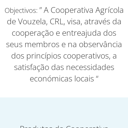
” A Cooperativa Agrícola
Objectivos:
de Vouzela, CRL, visa, através da
cooperação e entreajuda dos
seus membros e na observância
dos princípios cooperativos, a
satisfação das necessidades
económicas locais “