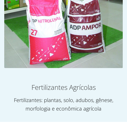
Fertilizantes Agrícolas
Fertilizantes: plantas, solo, adubos, gênese,
morfologia e econômica agrícola