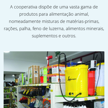
A cooperativa dispõe de uma vasta gama de
produtos para alimentação animal,
nomeadamente misturas de matérias-primas,
rações, palha, feno de luzerna, alimentos minerais,
suplementos e outros.