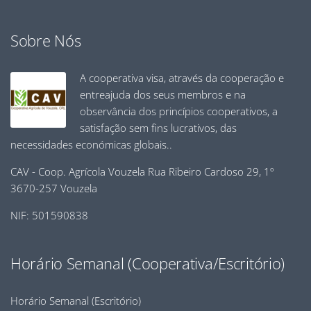
Sobre Nós
A cooperativa visa, através da cooperação e
entreajuda dos seus membros e na
observância dos princípios cooperativos, a
satisfação sem fins lucrativos, das
necessidades económicas globais..
CAV - Coop. Agrícola Vouzela Rua Ribeiro Cardoso 29, 1º
3670-257 Vouzela
NIF: 501590838
Horário Semanal (Cooperativa/Escritório)
Horário Semanal (Escritório)