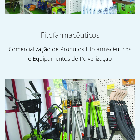
Fitofarmacêuticos
Comercialização de Produtos Fitofarmacêuticos
e Equipamentos de Pulverização