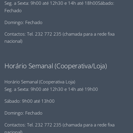
Seg. a Sexta: 9h00 até 12h30 e 14h até 18h00Sábado:
Fechado
Domingo: Fechado
Contactos: Tel. 232 772 235 (chamada para a rede fixa
nacional)
Horário Semanal (Cooperativa/Loja)
Horário Semanal (Cooperativa Loja)
Seg. a Sexta: 9h00 até 12h30 e 14h até 19h00
Sábado: 9h00 até 13h00
Domingo: Fechado
Contactos: Tel. 232 772 235 (chamada para a rede fixa
nacional)