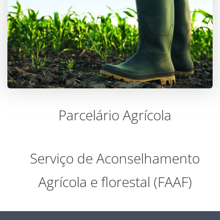
Parcelário Agrícola
Serviço de Aconselhamento
Agrícola e florestal (FAAF)