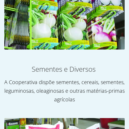
Sementes e Diversos
A Cooperativa dispõe sementes, cereais, sementes,
leguminosas, oleaginosas e outras matérias-primas
agrícolas