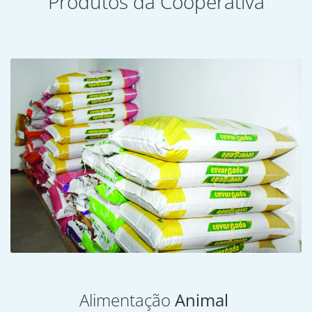
Produtos da Cooperativa
Alimentação
Animal