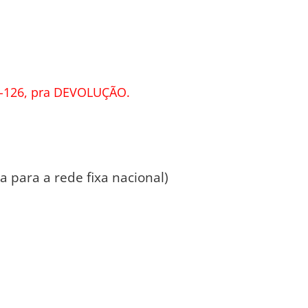
-126, pra DEVOLUÇÃO.
 para a rede fixa nacional)