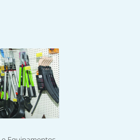
 e Equipamentos