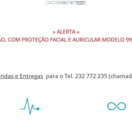
» ALERTA «
O, COM PROTEÇÃO FACIAL E AURICULAR MODELO 99
ndas e Entregas
para o Tel. 232 772 235 (chamada