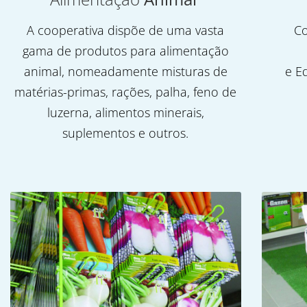
A cooperativa dispõe de uma vasta
Co
gama de produtos para alimentação
animal, nomeadamente misturas de
e E
matérias-primas, rações, palha, feno de
luzerna, alimentos minerais,
suplementos e outros.