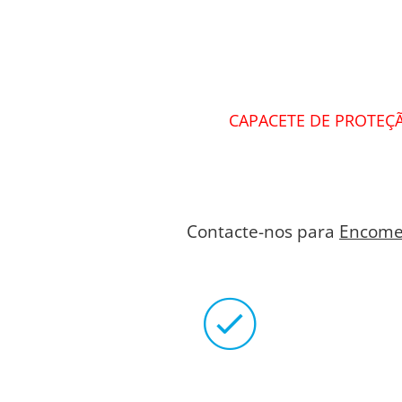
CAPACETE DE PROTEÇÃ
Contacte-nos para
Encome