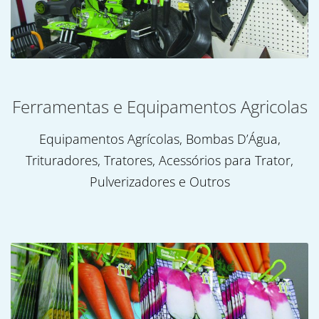
Ferramentas e Equipamentos Agricolas
Equipamentos Agrícolas, Bombas D’Água,
Trituradores, Tratores, Acessórios para Trator,
Pulverizadores e Outros