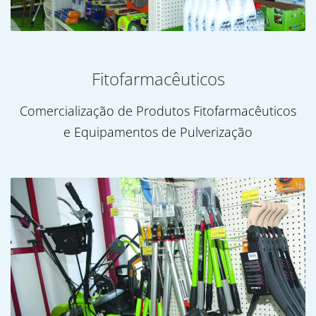
Fitofarmacêuticos
Comercialização de Produtos Fitofarmacêuticos
e Equipamentos de Pulverização