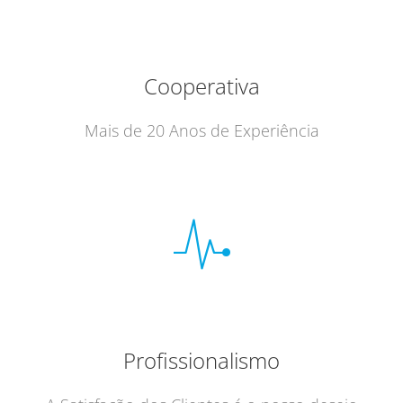
Cooperativa
Mais de 20 Anos de Experiência
Profissionalismo