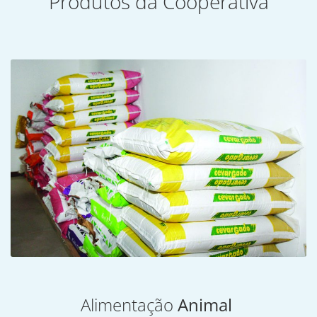
Produtos da Cooperativa
Alimentação
Animal