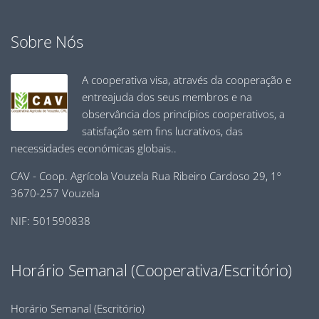
Sobre Nós
A cooperativa visa, através da cooperação e
entreajuda dos seus membros e na
observância dos princípios cooperativos, a
satisfação sem fins lucrativos, das
necessidades económicas globais..
CAV - Coop. Agrícola Vouzela Rua Ribeiro Cardoso 29, 1º
3670-257 Vouzela
NIF: 501590838
Horário Semanal (Cooperativa/Escritório)
Horário Semanal (Escritório)