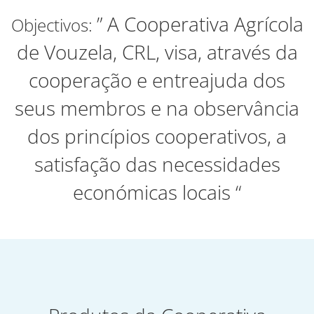
” A Cooperativa Agrícola
Objectivos:
de Vouzela, CRL, visa, através da
cooperação e entreajuda dos
seus membros e na observância
dos princípios cooperativos, a
satisfação das necessidades
económicas locais “