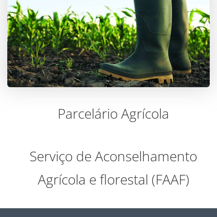
Parcelário Agrícola
Serviço de Aconselhamento
Agrícola e florestal (FAAF)