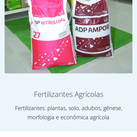
Fertilizantes Agrícolas
Fertilizantes: plantas, solo, adubos, gênese,
morfologia e econômica agrícola