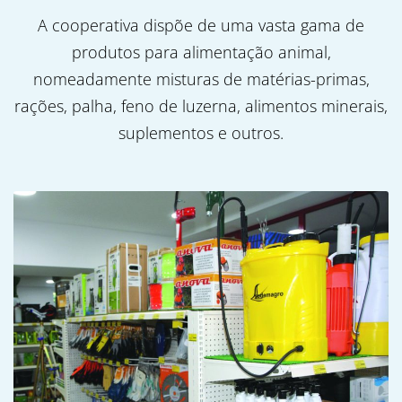
A cooperativa dispõe de uma vasta gama de
produtos para alimentação animal,
nomeadamente misturas de matérias-primas,
rações, palha, feno de luzerna, alimentos minerais,
suplementos e outros.