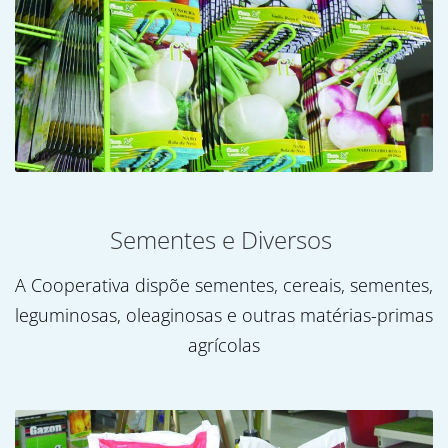
Sementes e Diversos
A Cooperativa dispõe sementes, cereais, sementes,
leguminosas, oleaginosas e outras matérias-primas
agrícolas