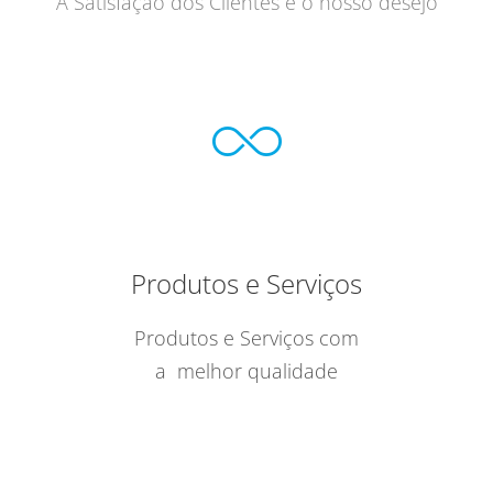
A Satisfação dos Clientes é o nosso desejo
Produtos e Serviços
Produtos e Serviços com
a melhor qualidade