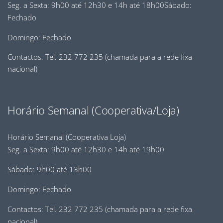
Seg. a Sexta: 9h00 até 12h30 e 14h até 18h00Sábado:
Fechado
Domingo: Fechado
Contactos: Tel. 232 772 235 (chamada para a rede fixa
nacional)
Horário Semanal (Cooperativa/Loja)
Horário Semanal (Cooperativa Loja)
Seg. a Sexta: 9h00 até 12h30 e 14h até 19h00
Sábado: 9h00 até 13h00
Domingo: Fechado
Contactos: Tel. 232 772 235 (chamada para a rede fixa
nacional)