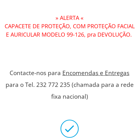
» ALERTA «
CAPACETE DE PROTEÇÃO, COM PROTEÇÃO FACIAL
E AURICULAR MODELO 99-126, pra DEVOLUÇÃO.
Contacte-nos para
Encomendas e Entregas
para o Tel. 232 772 235 (chamada para a rede
fixa nacional)