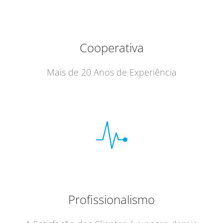
Cooperativa
Mais de 20 Anos de Experiência
Profissionalismo