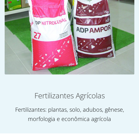
Fertilizantes Agrícolas
Fertilizantes: plantas, solo, adubos, gênese,
morfologia e econômica agrícola