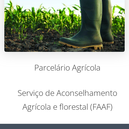
Parcelário Agrícola
Serviço de Aconselhamento
Agrícola e florestal (FAAF)