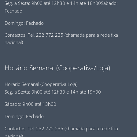
Seg. a Sexta: 9h00 até 12h30 e 14h até 18h00Sábado:
Fechado
Domingo: Fechado
Contactos: Tel. 232 772 235 (chamada para a rede fixa
nacional)
Horário Semanal (Cooperativa/Loja)
Horário Semanal (Cooperativa Loja)
Seg. a Sexta: 9h00 até 12h30 e 14h até 19h00
Sábado: 9h00 até 13h00
Domingo: Fechado
Contactos: Tel. 232 772 235 (chamada para a rede fixa
nacional)