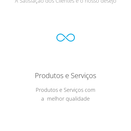
A Satisfação dos Clientes é o nosso desejo
Produtos e Serviços
Produtos e Serviços com
a melhor qualidade