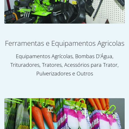
Ferramentas e Equipamentos Agricolas
Equipamentos Agrícolas, Bombas D’Água,
Trituradores, Tratores, Acessórios para Trator,
Pulverizadores e Outros