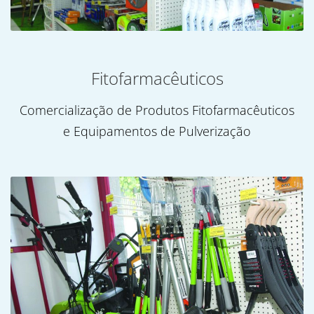
Fitofarmacêuticos
Comercialização de Produtos Fitofarmacêuticos
e Equipamentos de Pulverização