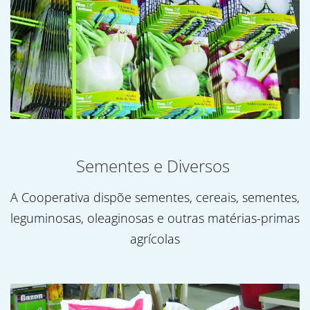
Sementes e Diversos
A Cooperativa dispõe sementes, cereais, sementes,
leguminosas, oleaginosas e outras matérias-primas
agrícolas