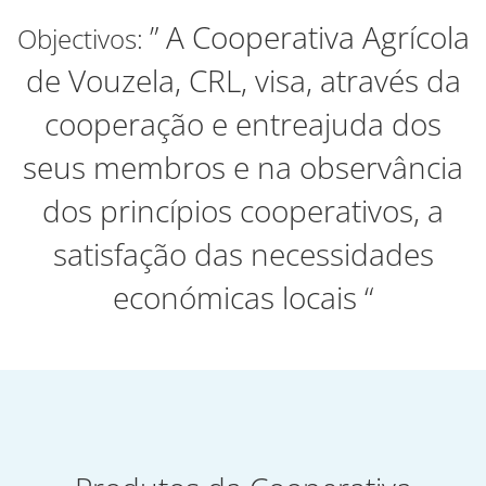
” A Cooperativa Agrícola
Objectivos:
de Vouzela, CRL, visa, através da
cooperação e entreajuda dos
seus membros e na observância
dos princípios cooperativos, a
satisfação das necessidades
económicas locais “