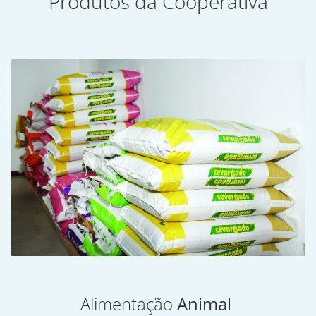
Produtos da Cooperativa
Alimentação
Animal