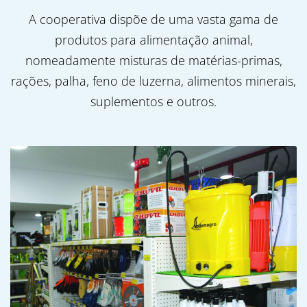
A cooperativa dispõe de uma vasta gama de
produtos para alimentação animal,
nomeadamente misturas de matérias-primas,
rações, palha, feno de luzerna, alimentos minerais,
suplementos e outros.