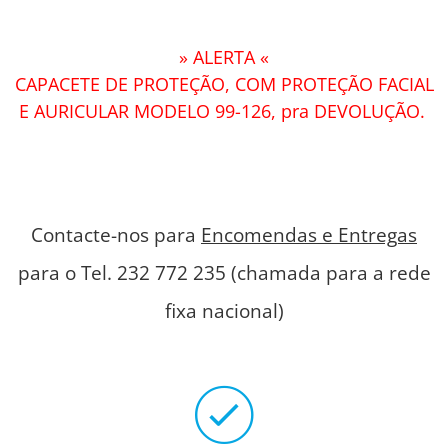
» ALERTA «
CAPACETE DE PROTEÇÃO, COM PROTEÇÃO FACIAL
E AURICULAR MODELO 99-126, pra DEVOLUÇÃO.
Contacte-nos para
Encomendas e Entregas
para o Tel. 232 772 235 (chamada para a rede
fixa nacional)