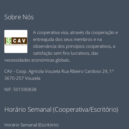
Sobre Nós
A cooperativa visa, através da cooperação e
entreajuda dos seus membros e na
observância dos princípios cooperativos, a
satisfação sem fins lucrativos, das
necessidades económicas globais..
CAV - Coop. Agrícola Vouzela Rua Ribeiro Cardoso 29, 1º
3670-257 Vouzela
NIF: 501590838
Horário Semanal (Cooperativa/Escritório)
Horário Semanal (Escritório)