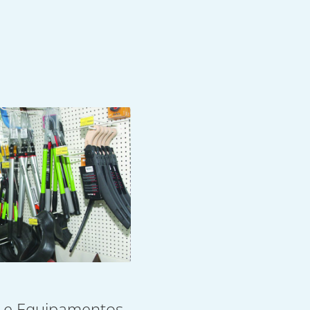
 e Equipamentos