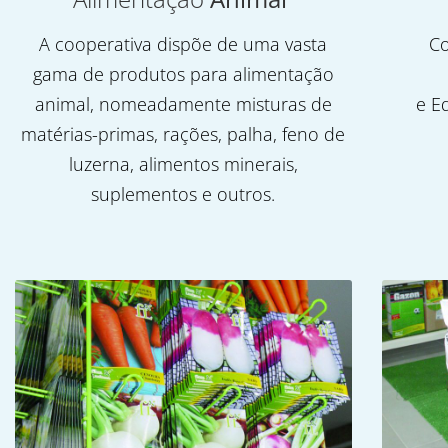
A cooperativa dispõe de uma vasta
Co
gama de produtos para alimentação
animal, nomeadamente misturas de
e E
matérias-primas, rações, palha, feno de
luzerna, alimentos minerais,
suplementos e outros.