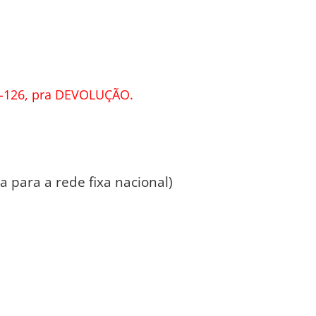
-126, pra DEVOLUÇÃO.
 para a rede fixa nacional)