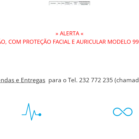
» ALERTA «
O, COM PROTEÇÃO FACIAL E AURICULAR MODELO 99
ndas e Entregas
para o Tel. 232 772 235 (chamada