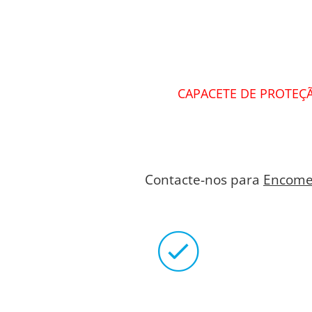
CAPACETE DE PROTEÇÃ
Contacte-nos para
Encome