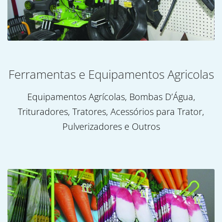
Ferramentas e Equipamentos Agricolas
Equipamentos Agrícolas, Bombas D’Água,
Trituradores, Tratores, Acessórios para Trator,
Pulverizadores e Outros