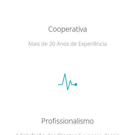
Cooperativa
Mais de 20 Anos de Experiência
Profissionalismo