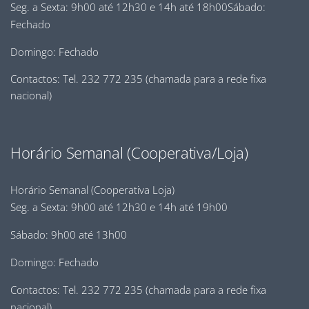
Seg. a Sexta: 9h00 até 12h30 e 14h até 18h00Sábado:
Fechado
Domingo: Fechado
Contactos: Tel. 232 772 235 (chamada para a rede fixa
nacional)
Horário Semanal (Cooperativa/Loja)
Horário Semanal (Cooperativa Loja)
Seg. a Sexta: 9h00 até 12h30 e 14h até 19h00
Sábado: 9h00 até 13h00
Domingo: Fechado
Contactos: Tel. 232 772 235 (chamada para a rede fixa
nacional)