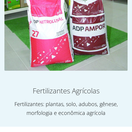
Fertilizantes Agrícolas
Fertilizantes: plantas, solo, adubos, gênese,
morfologia e econômica agrícola