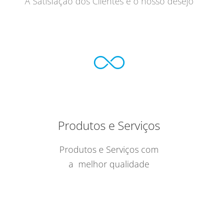
A Satisfação dos Clientes é o nosso desejo
Produtos e Serviços
Produtos e Serviços com
a melhor qualidade