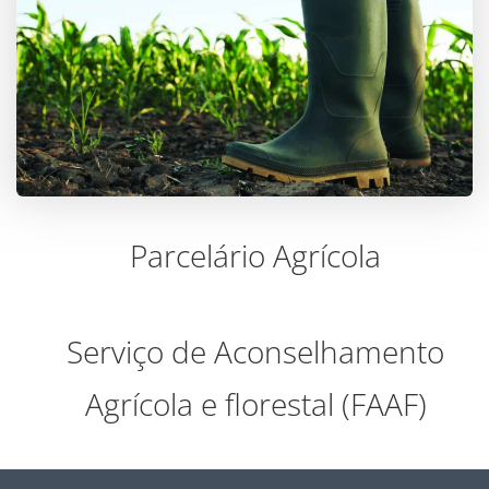
Parcelário Agrícola
Serviço de Aconselhamento
Agrícola e florestal (FAAF)