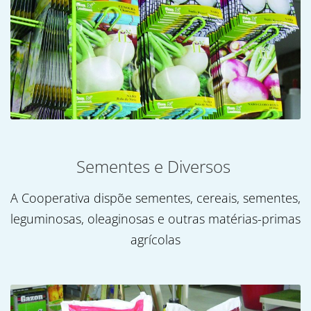
Sementes e Diversos
A Cooperativa dispõe sementes, cereais, sementes,
leguminosas, oleaginosas e outras matérias-primas
agrícolas