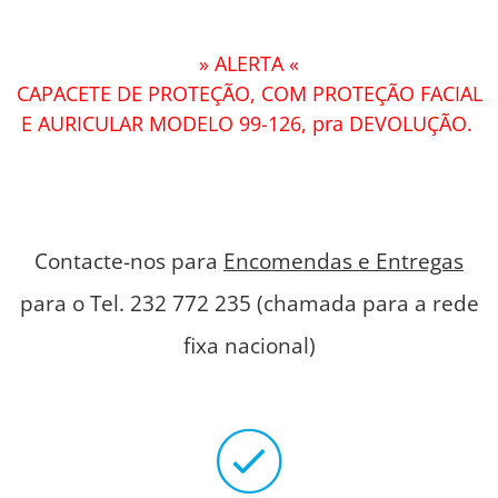
» ALERTA «
CAPACETE DE PROTEÇÃO, COM PROTEÇÃO FACIAL
E AURICULAR MODELO 99-126, pra DEVOLUÇÃO.
Contacte-nos para
Encomendas e Entregas
para o Tel. 232 772 235 (chamada para a rede
fixa nacional)