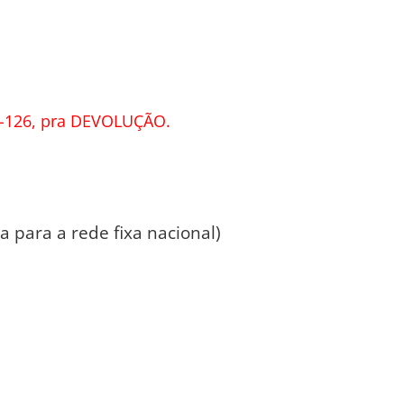
-126, pra DEVOLUÇÃO.
 para a rede fixa nacional)