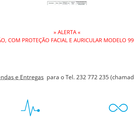
» ALERTA «
O, COM PROTEÇÃO FACIAL E AURICULAR MODELO 99
ndas e Entregas
para o Tel. 232 772 235 (chamada