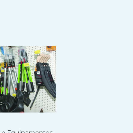
 e Equipamentos