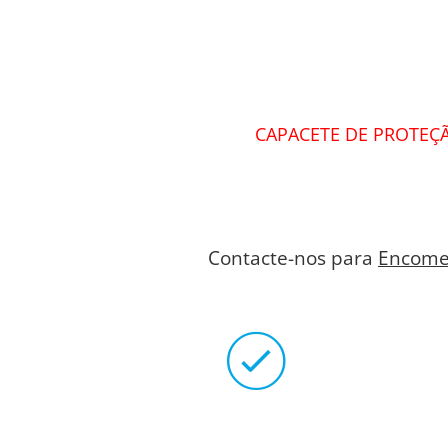
CAPACETE DE PROTEÇÃ
Contacte-nos para
Encome