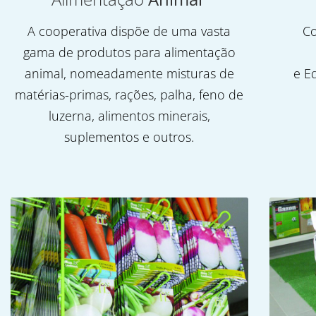
A cooperativa dispõe de uma vasta
Co
gama de produtos para alimentação
animal, nomeadamente misturas de
e E
matérias-primas, rações, palha, feno de
luzerna, alimentos minerais,
suplementos e outros.