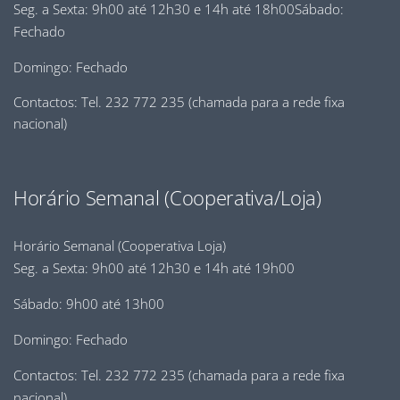
Seg. a Sexta: 9h00 até 12h30 e 14h até 18h00Sábado:
Fechado
Domingo: Fechado
Contactos: Tel. 232 772 235 (chamada para a rede fixa
nacional)
Horário Semanal (Cooperativa/Loja)
Horário Semanal (Cooperativa Loja)
Seg. a Sexta: 9h00 até 12h30 e 14h até 19h00
Sábado: 9h00 até 13h00
Domingo: Fechado
Contactos: Tel. 232 772 235 (chamada para a rede fixa
nacional)