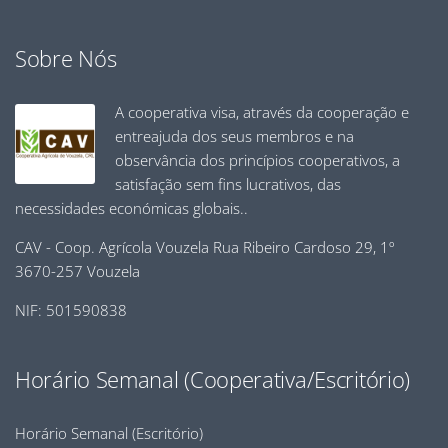
Sobre Nós
A cooperativa visa, através da cooperação e
entreajuda dos seus membros e na
observância dos princípios cooperativos, a
satisfação sem fins lucrativos, das
necessidades económicas globais..
CAV - Coop. Agrícola Vouzela Rua Ribeiro Cardoso 29, 1º
3670-257 Vouzela
NIF: 501590838
Horário Semanal (Cooperativa/Escritório)
Horário Semanal (Escritório)