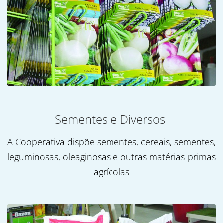
Sementes e Diversos
A Cooperativa dispõe sementes, cereais, sementes,
leguminosas, oleaginosas e outras matérias-primas
agrícolas