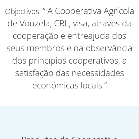
” A Cooperativa Agrícola
Objectivos:
de Vouzela, CRL, visa, através da
cooperação e entreajuda dos
seus membros e na observância
dos princípios cooperativos, a
satisfação das necessidades
económicas locais “