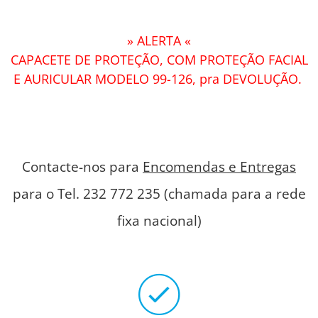
» ALERTA «
CAPACETE DE PROTEÇÃO, COM PROTEÇÃO FACIAL
E AURICULAR MODELO 99-126, pra DEVOLUÇÃO.
Contacte-nos para
Encomendas e Entregas
para o Tel. 232 772 235 (chamada para a rede
fixa nacional)