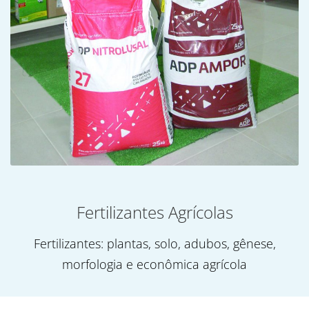
Fertilizantes Agrícolas
Fertilizantes: plantas, solo, adubos, gênese,
morfologia e econômica agrícola