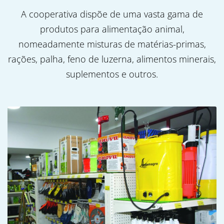
A cooperativa dispõe de uma vasta gama de
produtos para alimentação animal,
nomeadamente misturas de matérias-primas,
rações, palha, feno de luzerna, alimentos minerais,
suplementos e outros.