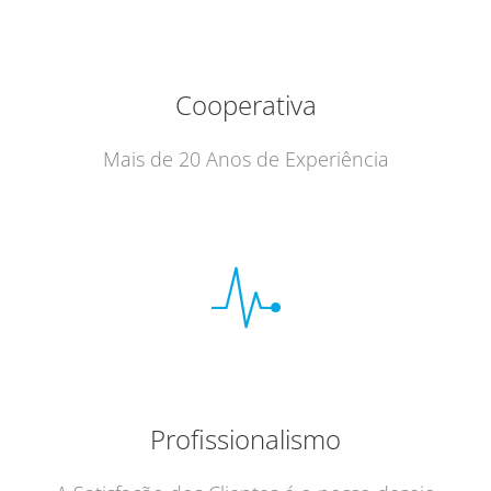
Cooperativa
Mais de 20 Anos de Experiência
Profissionalismo