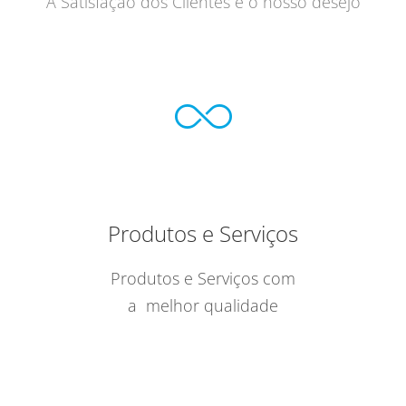
A Satisfação dos Clientes é o nosso desejo
Produtos e Serviços
Produtos e Serviços com
a melhor qualidade