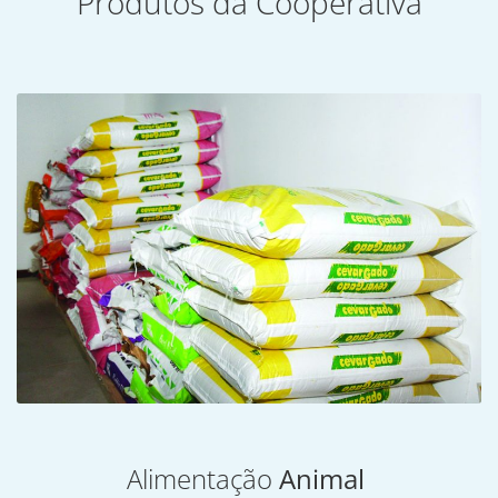
Produtos da Cooperativa
Alimentação
Animal