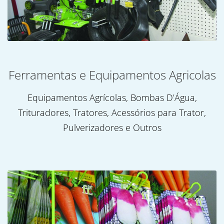
Ferramentas e Equipamentos Agricolas
Equipamentos Agrícolas, Bombas D’Água,
Trituradores, Tratores, Acessórios para Trator,
Pulverizadores e Outros