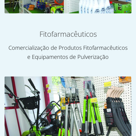
Fitofarmacêuticos
Comercialização de Produtos Fitofarmacêuticos
e Equipamentos de Pulverização