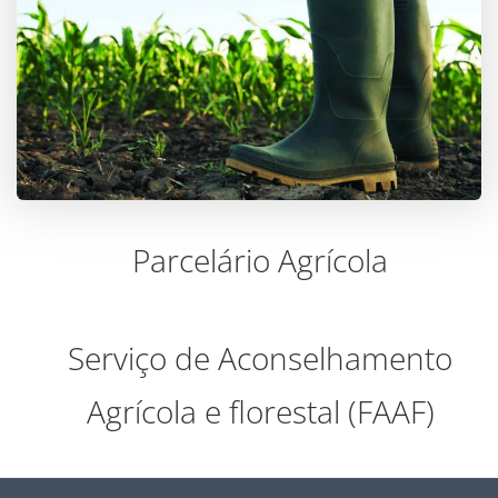
Parcelário Agrícola
Serviço de Aconselhamento
Agrícola e florestal (FAAF)