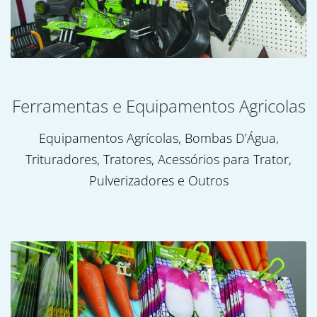
Ferramentas e Equipamentos Agricolas
Equipamentos Agrícolas, Bombas D’Água,
Trituradores, Tratores, Acessórios para Trator,
Pulverizadores e Outros