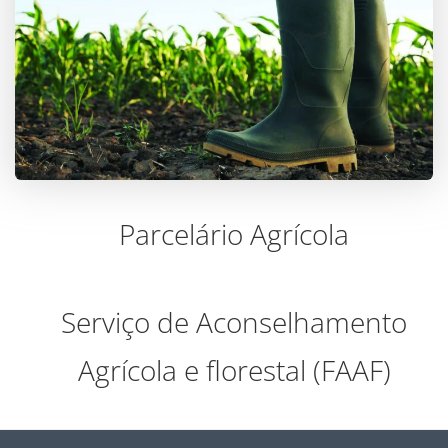
Parcelário Agrícola
Serviço de Aconselhamento
Agrícola e florestal (FAAF)