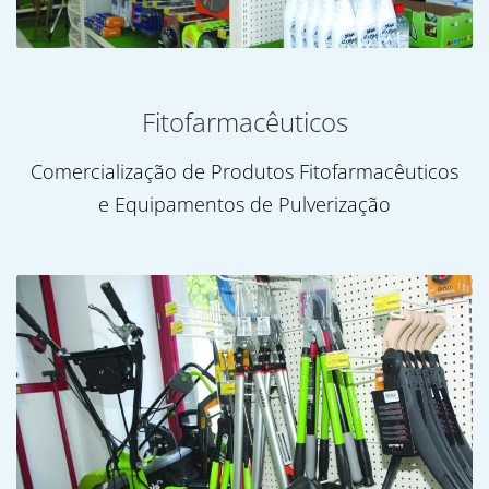
Fitofarmacêuticos
Comercialização de Produtos Fitofarmacêuticos
e Equipamentos de Pulverização