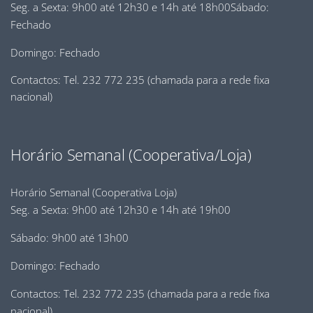
Seg. a Sexta: 9h00 até 12h30 e 14h até 18h00Sábado:
Fechado
Domingo: Fechado
Contactos: Tel. 232 772 235 (chamada para a rede fixa
nacional)
Horário Semanal (Cooperativa/Loja)
Horário Semanal (Cooperativa Loja)
Seg. a Sexta: 9h00 até 12h30 e 14h até 19h00
Sábado: 9h00 até 13h00
Domingo: Fechado
Contactos: Tel. 232 772 235 (chamada para a rede fixa
nacional)