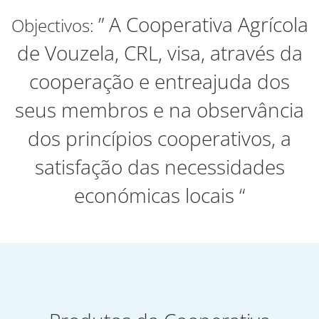
” A Cooperativa Agrícola
Objectivos:
de Vouzela, CRL, visa, através da
cooperação e entreajuda dos
seus membros e na observância
dos princípios cooperativos, a
satisfação das necessidades
económicas locais “