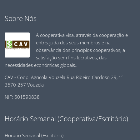
Sobre Nós
A cooperativa visa, através da cooperação e
entreajuda dos seus membros e na
observância dos princípios cooperativos, a
satisfação sem fins lucrativos, das
necessidades económicas globais..
CAV - Coop. Agrícola Vouzela Rua Ribeiro Cardoso 29, 1º
3670-257 Vouzela
NIF: 501590838
Horário Semanal (Cooperativa/Escritório)
Horário Semanal (Escritório)