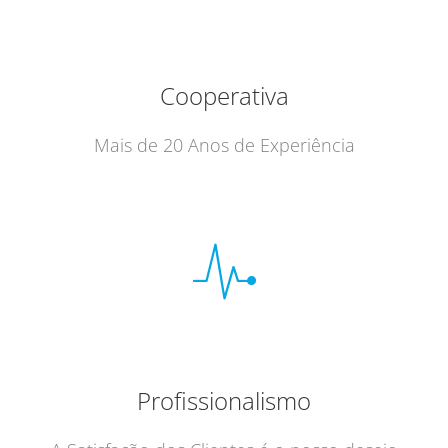
Cooperativa
Mais de 20 Anos de Experiência
Profissionalismo