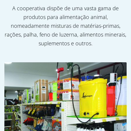
A cooperativa dispõe de uma vasta gama de
produtos para alimentação animal,
nomeadamente misturas de matérias-primas,
rações, palha, feno de luzerna, alimentos minerais,
suplementos e outros.