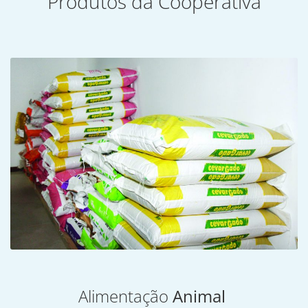
Produtos da Cooperativa
Alimentação
Animal