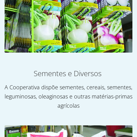
Sementes e Diversos
A Cooperativa dispõe sementes, cereais, sementes,
leguminosas, oleaginosas e outras matérias-primas
agrícolas