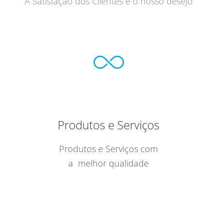
A Satisfação dos Clientes é o nosso desejo
Produtos e Serviços
Produtos e Serviços com
a melhor qualidade