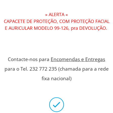
» ALERTA «
CAPACETE DE PROTEÇÃO, COM PROTEÇÃO FACIAL
E AURICULAR MODELO 99-126, pra DEVOLUÇÃO.
Contacte-nos para
Encomendas e Entregas
para o Tel. 232 772 235 (chamada para a rede
fixa nacional)