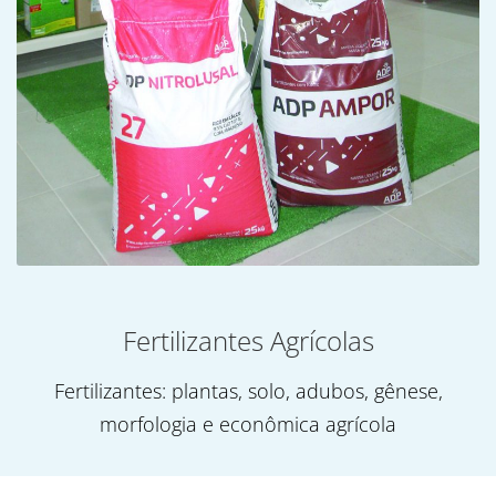
Fertilizantes Agrícolas
Fertilizantes: plantas, solo, adubos, gênese,
morfologia e econômica agrícola