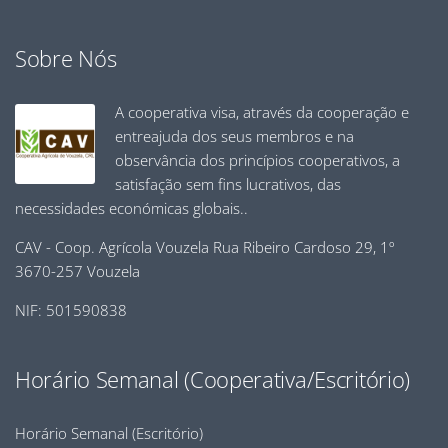
Sobre Nós
A cooperativa visa, através da cooperação e
entreajuda dos seus membros e na
observância dos princípios cooperativos, a
satisfação sem fins lucrativos, das
necessidades económicas globais..
CAV - Coop. Agrícola Vouzela Rua Ribeiro Cardoso 29, 1º
3670-257 Vouzela
NIF: 501590838
Horário Semanal (Cooperativa/Escritório)
Horário Semanal (Escritório)