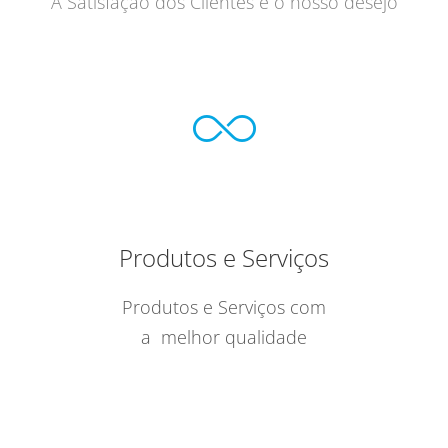
A Satisfação dos Clientes é o nosso desejo
Produtos e Serviços
Produtos e Serviços com
a melhor qualidade