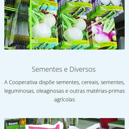
Sementes e Diversos
A Cooperativa dispõe sementes, cereais, sementes,
leguminosas, oleaginosas e outras matérias-primas
agrícolas