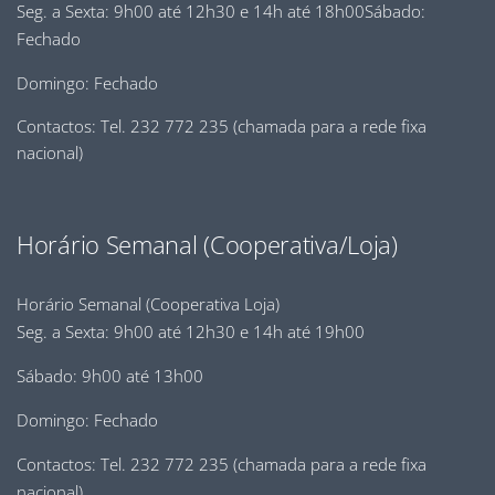
Seg. a Sexta: 9h00 até 12h30 e 14h até 18h00Sábado:
Fechado
Domingo: Fechado
Contactos: Tel. 232 772 235 (chamada para a rede fixa
nacional)
Horário Semanal (Cooperativa/Loja)
Horário Semanal (Cooperativa Loja)
Seg. a Sexta: 9h00 até 12h30 e 14h até 19h00
Sábado: 9h00 até 13h00
Domingo: Fechado
Contactos: Tel. 232 772 235 (chamada para a rede fixa
nacional)