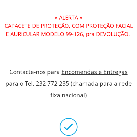
» ALERTA «
CAPACETE DE PROTEÇÃO, COM PROTEÇÃO FACIAL
E AURICULAR MODELO 99-126, pra DEVOLUÇÃO.
Contacte-nos para
Encomendas e Entregas
para o Tel. 232 772 235 (chamada para a rede
fixa nacional)