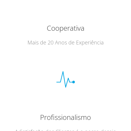
Cooperativa
Mais de 20 Anos de Experiência
Profissionalismo