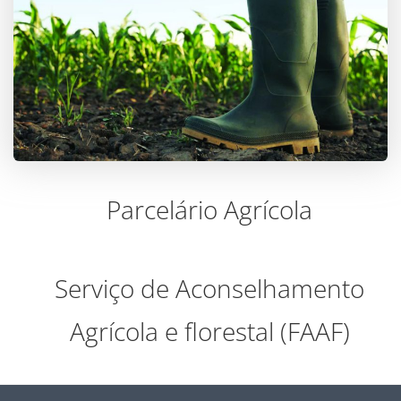
Parcelário Agrícola
Serviço de Aconselhamento
Agrícola e florestal (FAAF)