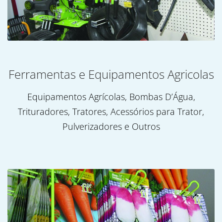
Ferramentas e Equipamentos Agricolas
Equipamentos Agrícolas, Bombas D’Água,
Trituradores, Tratores, Acessórios para Trator,
Pulverizadores e Outros