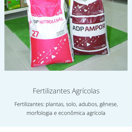
Fertilizantes Agrícolas
Fertilizantes: plantas, solo, adubos, gênese,
morfologia e econômica agrícola