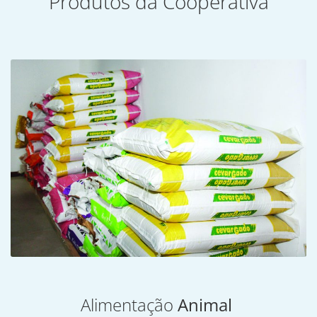
Produtos da Cooperativa
Alimentação
Animal