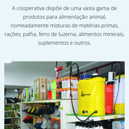
A cooperativa dispõe de uma vasta gama de
produtos para alimentação animal,
nomeadamente misturas de matérias-primas,
rações, palha, feno de luzerna, alimentos minerais,
suplementos e outros.