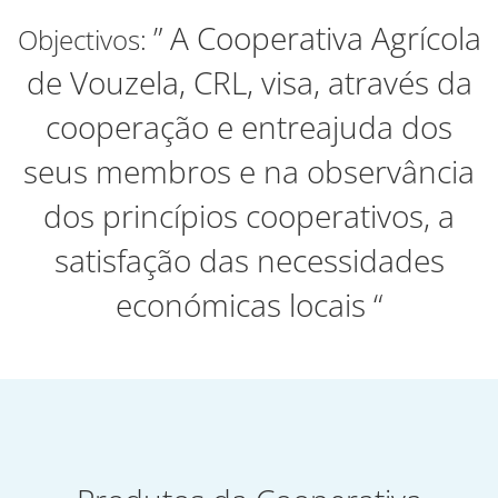
” A Cooperativa Agrícola
Objectivos:
de Vouzela, CRL, visa, através da
cooperação e entreajuda dos
seus membros e na observância
dos princípios cooperativos, a
satisfação das necessidades
económicas locais “