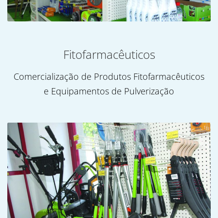
Fitofarmacêuticos
Comercialização de Produtos Fitofarmacêuticos
e Equipamentos de Pulverização