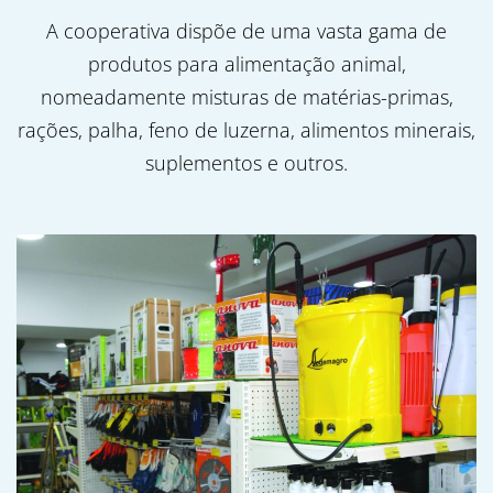
A cooperativa dispõe de uma vasta gama de
produtos para alimentação animal,
nomeadamente misturas de matérias-primas,
rações, palha, feno de luzerna, alimentos minerais,
suplementos e outros.