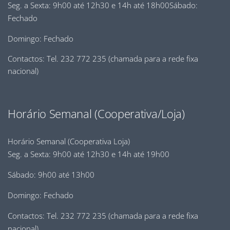
Seg. a Sexta: 9h00 até 12h30 e 14h até 18h00Sábado:
Fechado
Domingo: Fechado
Contactos: Tel. 232 772 235 (chamada para a rede fixa
nacional)
Horário Semanal (Cooperativa/Loja)
Horário Semanal (Cooperativa Loja)
Seg. a Sexta: 9h00 até 12h30 e 14h até 19h00
Sábado: 9h00 até 13h00
Domingo: Fechado
Contactos: Tel. 232 772 235 (chamada para a rede fixa
nacional)