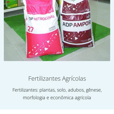
Fertilizantes Agrícolas
Fertilizantes: plantas, solo, adubos, gênese,
morfologia e econômica agrícola