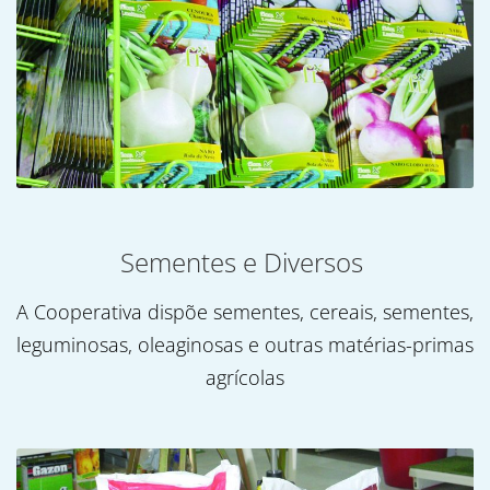
Sementes e Diversos
A Cooperativa dispõe sementes, cereais, sementes,
leguminosas, oleaginosas e outras matérias-primas
agrícolas