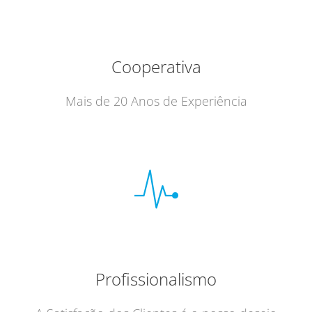
Cooperativa
Mais de 20 Anos de Experiência
Profissionalismo