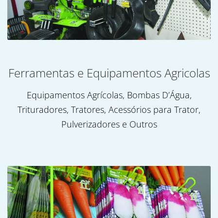
Ferramentas e Equipamentos Agricolas
Equipamentos Agrícolas, Bombas D’Água,
Trituradores, Tratores, Acessórios para Trator,
Pulverizadores e Outros