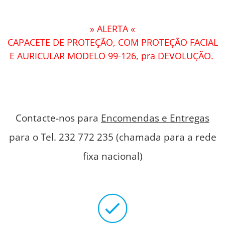
» ALERTA «
CAPACETE DE PROTEÇÃO, COM PROTEÇÃO FACIAL
E AURICULAR MODELO 99-126, pra DEVOLUÇÃO.
Contacte-nos para
Encomendas e Entregas
para o Tel. 232 772 235 (chamada para a rede
fixa nacional)