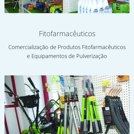
Fitofarmacêuticos
Comercialização de Produtos Fitofarmacêuticos
e Equipamentos de Pulverização