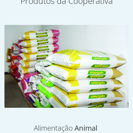
Produtos da Cooperativa
Alimentação
Animal