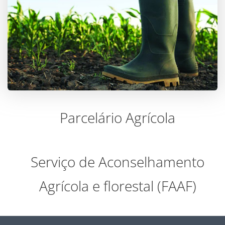
Parcelário Agrícola
Serviço de Aconselhamento
Agrícola e florestal (FAAF)