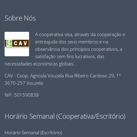
Sobre Nós
A cooperativa visa, através da cooperação e
entreajuda dos seus membros e na
observância dos princípios cooperativos, a
satisfação sem fins lucrativos, das
necessidades económicas globais..
CAV - Coop. Agrícola Vouzela Rua Ribeiro Cardoso 29, 1º
3670-257 Vouzela
NIF: 501590838
Horário Semanal (Cooperativa/Escritório)
Horário Semanal (Escritório)