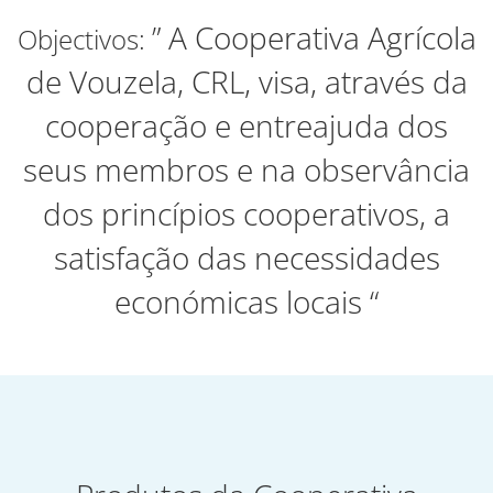
” A Cooperativa Agrícola
Objectivos:
de Vouzela, CRL, visa, através da
cooperação e entreajuda dos
seus membros e na observância
dos princípios cooperativos, a
satisfação das necessidades
económicas locais “