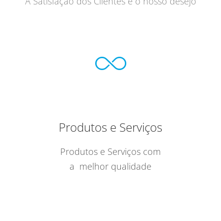
A Satisfação dos Clientes é o nosso desejo
Produtos e Serviços
Produtos e Serviços com
a melhor qualidade