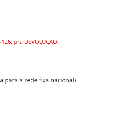
-126, pra DEVOLUÇÃO.
 para a rede fixa nacional)