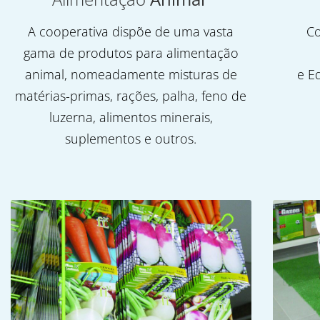
A cooperativa dispõe de uma vasta
Co
gama de produtos para alimentação
animal, nomeadamente misturas de
e E
matérias-primas, rações, palha, feno de
luzerna, alimentos minerais,
suplementos e outros.