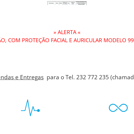
» ALERTA «
O, COM PROTEÇÃO FACIAL E AURICULAR MODELO 99
ndas e Entregas
para o Tel. 232 772 235 (chamada