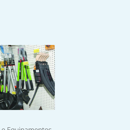
 e Equipamentos