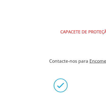
CAPACETE DE PROTEÇÃ
Contacte-nos para
Encome