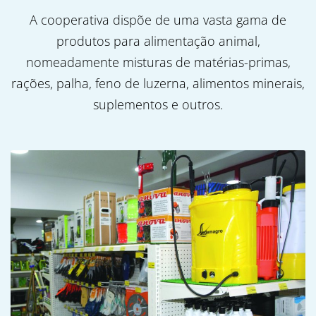
A cooperativa dispõe de uma vasta gama de
produtos para alimentação animal,
nomeadamente misturas de matérias-primas,
rações, palha, feno de luzerna, alimentos minerais,
suplementos e outros.