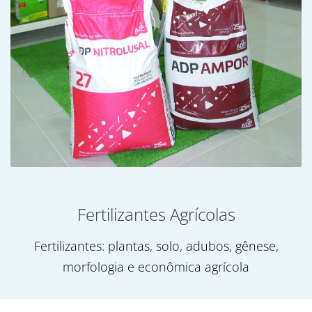
Fertilizantes Agrícolas
Fertilizantes: plantas, solo, adubos, gênese,
morfologia e econômica agrícola