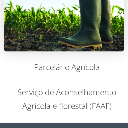
Parcelário Agrícola
Serviço de Aconselhamento
Agrícola e florestal (FAAF)