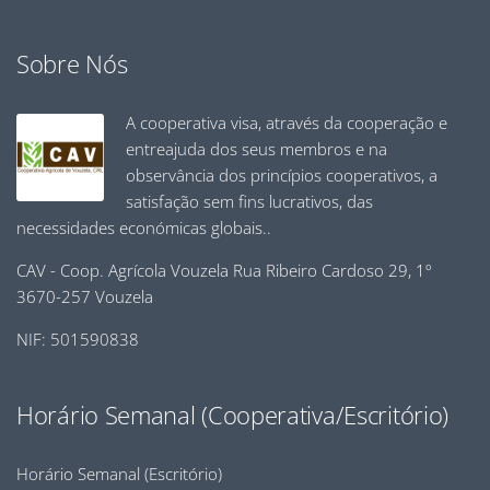
Sobre Nós
A cooperativa visa, através da cooperação e
entreajuda dos seus membros e na
observância dos princípios cooperativos, a
satisfação sem fins lucrativos, das
necessidades económicas globais..
CAV - Coop. Agrícola Vouzela Rua Ribeiro Cardoso 29, 1º
3670-257 Vouzela
NIF: 501590838
Horário Semanal (Cooperativa/Escritório)
Horário Semanal (Escritório)