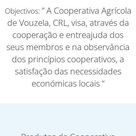
” A Cooperativa Agrícola
Objectivos:
de Vouzela, CRL, visa, através da
cooperação e entreajuda dos
seus membros e na observância
dos princípios cooperativos, a
satisfação das necessidades
económicas locais “