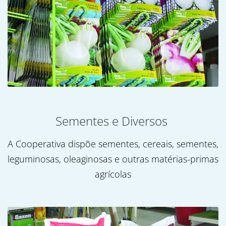
Sementes e Diversos
A Cooperativa dispõe sementes, cereais, sementes,
leguminosas, oleaginosas e outras matérias-primas
agrícolas