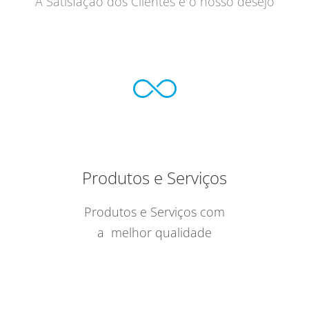
A Satisfação dos Clientes é o nosso desejo
Produtos e Serviços
Produtos e Serviços com
a melhor qualidade