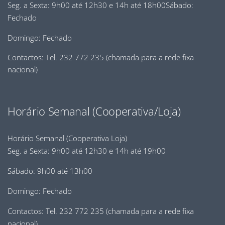
Seg. a Sexta: 9h00 até 12h30 e 14h até 18h00Sábado:
Fechado
Domingo: Fechado
Contactos: Tel. 232 772 235 (chamada para a rede fixa
nacional)
Horário Semanal (Cooperativa/Loja)
Horário Semanal (Cooperativa Loja)
Seg. a Sexta: 9h00 até 12h30 e 14h até 19h00
Sábado: 9h00 até 13h00
Domingo: Fechado
Contactos: Tel. 232 772 235 (chamada para a rede fixa
nacional)