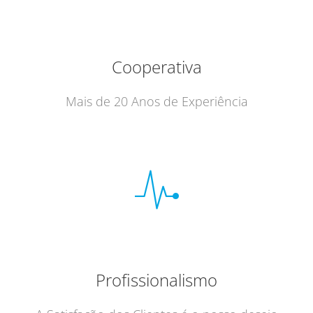
Cooperativa
Mais de 20 Anos de Experiência
Profissionalismo