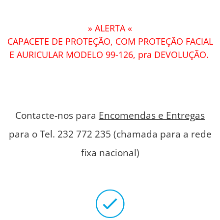
» ALERTA «
CAPACETE DE PROTEÇÃO, COM PROTEÇÃO FACIAL
E AURICULAR MODELO 99-126, pra DEVOLUÇÃO.
Contacte-nos para
Encomendas e Entregas
para o Tel. 232 772 235 (chamada para a rede
fixa nacional)