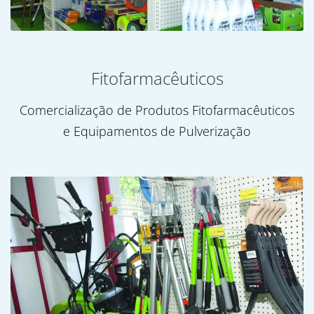
Fitofarmacêuticos
Comercialização de Produtos Fitofarmacêuticos
e Equipamentos de Pulverização