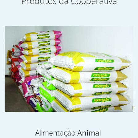
Produtos da Cooperativa
Alimentação
Animal