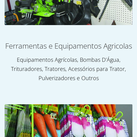
Ferramentas e Equipamentos Agricolas
Equipamentos Agrícolas, Bombas D’Água,
Trituradores, Tratores, Acessórios para Trator,
Pulverizadores e Outros