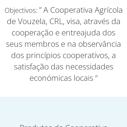
” A Cooperativa Agrícola
Objectivos:
de Vouzela, CRL, visa, através da
cooperação e entreajuda dos
seus membros e na observância
dos princípios cooperativos, a
satisfação das necessidades
económicas locais “