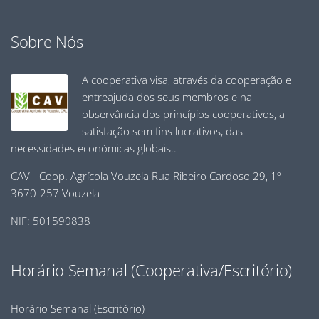
Sobre Nós
A cooperativa visa, através da cooperação e
entreajuda dos seus membros e na
observância dos princípios cooperativos, a
satisfação sem fins lucrativos, das
necessidades económicas globais..
CAV - Coop. Agrícola Vouzela Rua Ribeiro Cardoso 29, 1º
3670-257 Vouzela
NIF: 501590838
Horário Semanal (Cooperativa/Escritório)
Horário Semanal (Escritório)