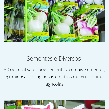
Sementes e Diversos
A Cooperativa dispõe sementes, cereais, sementes,
leguminosas, oleaginosas e outras matérias-primas
agrícolas