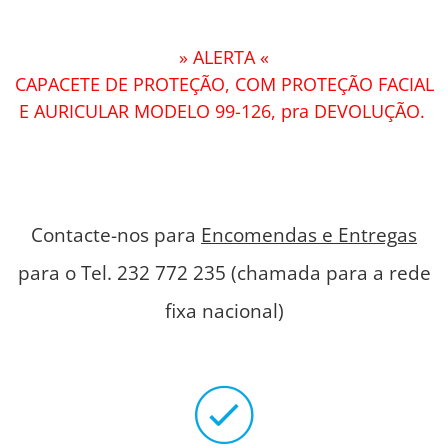
» ALERTA «
CAPACETE DE PROTEÇÃO, COM PROTEÇÃO FACIAL
E AURICULAR MODELO 99-126, pra DEVOLUÇÃO.
Contacte-nos para
Encomendas e Entregas
para o Tel. 232 772 235 (chamada para a rede
fixa nacional)