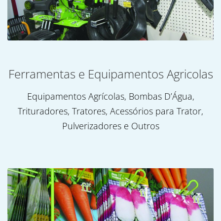
Ferramentas e Equipamentos Agricolas
Equipamentos Agrícolas, Bombas D’Água,
Trituradores, Tratores, Acessórios para Trator,
Pulverizadores e Outros