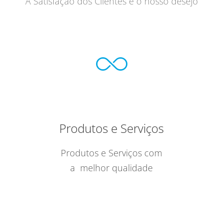
A Satisfação dos Clientes é o nosso desejo
Produtos e Serviços
Produtos e Serviços com
a melhor qualidade