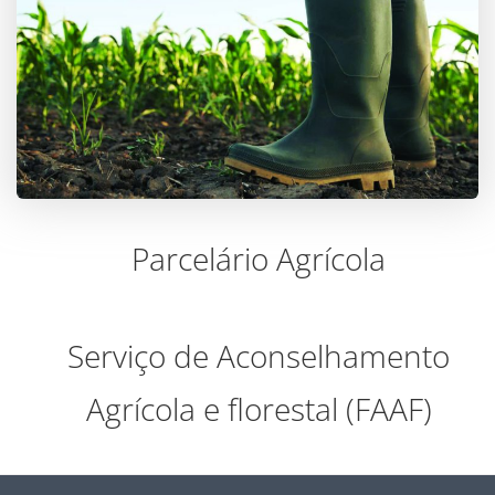
Parcelário Agrícola
Serviço de Aconselhamento
Agrícola e florestal (FAAF)