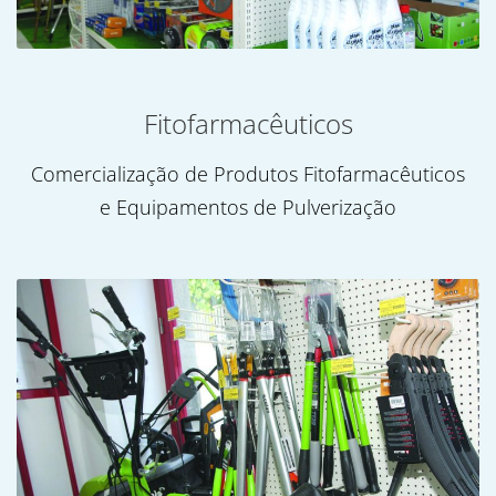
Fitofarmacêuticos
Comercialização de Produtos Fitofarmacêuticos
e Equipamentos de Pulverização