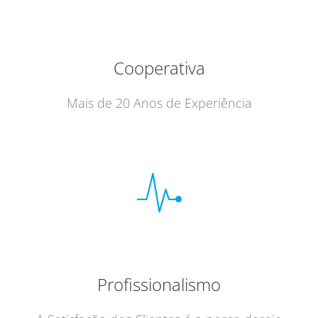
Cooperativa
Mais de 20 Anos de Experiência
Profissionalismo