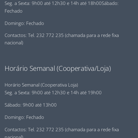
Seg. a Sexta: 9h00 até 12h30 e 14h até 18h00Sábado:
Fechado
Domingo: Fechado
Contactos: Tel. 232 772 235 (chamada para a rede fixa
nacional)
Horário Semanal (Cooperativa/Loja)
Horário Semanal (Cooperativa Loja)
Seg. a Sexta: 9h00 até 12h30 e 14h até 19h00
Sábado: 9h00 até 13h00
Domingo: Fechado
Contactos: Tel. 232 772 235 (chamada para a rede fixa
nacional)