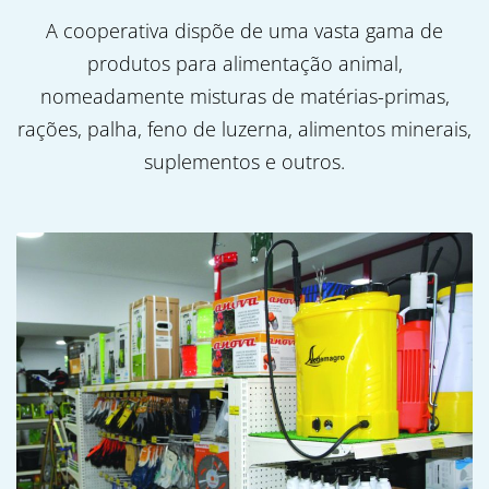
A cooperativa dispõe de uma vasta gama de
produtos para alimentação animal,
nomeadamente misturas de matérias-primas,
rações, palha, feno de luzerna, alimentos minerais,
suplementos e outros.