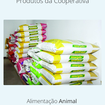
Produtos da Cooperativa
Alimentação
Animal