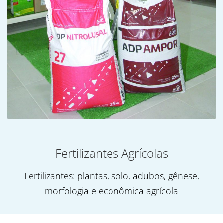
Fertilizantes Agrícolas
Fertilizantes: plantas, solo, adubos, gênese,
morfologia e econômica agrícola