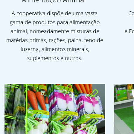
A cooperativa dispõe de uma vasta
Co
gama de produtos para alimentação
animal, nomeadamente misturas de
e E
matérias-primas, rações, palha, feno de
luzerna, alimentos minerais,
suplementos e outros.