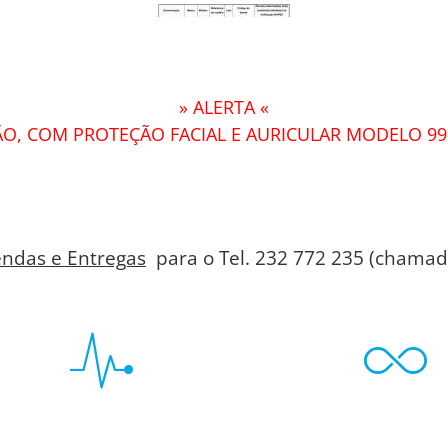
» ALERTA «
O, COM PROTEÇÃO FACIAL E AURICULAR MODELO 99
ndas e Entregas
para o Tel. 232 772 235 (chamada