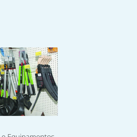
 e Equipamentos