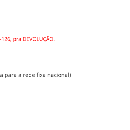
-126, pra DEVOLUÇÃO.
 para a rede fixa nacional)