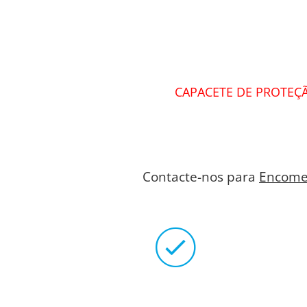
CAPACETE DE PROTEÇÃ
Contacte-nos para
Encome