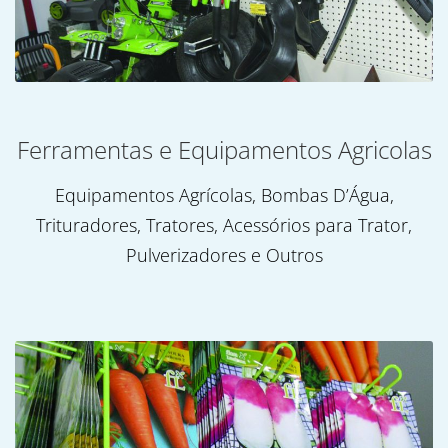
Ferramentas e Equipamentos Agricolas
Equipamentos Agrícolas, Bombas D’Água,
Trituradores, Tratores, Acessórios para Trator,
Pulverizadores e Outros