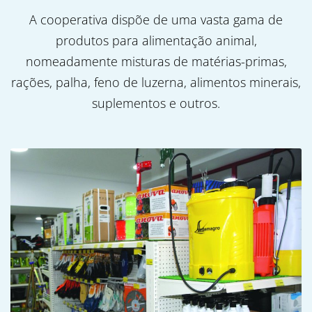
A cooperativa dispõe de uma vasta gama de
produtos para alimentação animal,
nomeadamente misturas de matérias-primas,
rações, palha, feno de luzerna, alimentos minerais,
suplementos e outros.