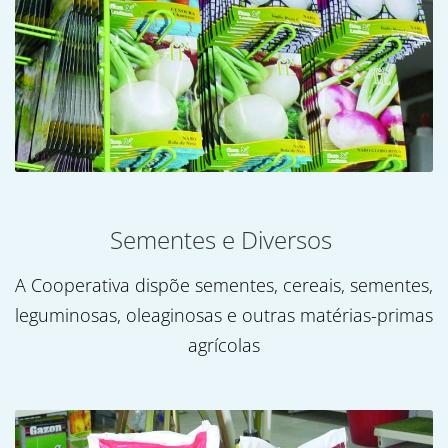
Sementes e Diversos
A Cooperativa dispõe sementes, cereais, sementes,
leguminosas, oleaginosas e outras matérias-primas
agrícolas