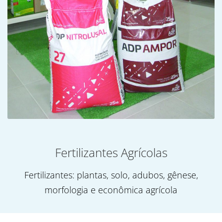
Fertilizantes Agrícolas
Fertilizantes: plantas, solo, adubos, gênese,
morfologia e econômica agrícola