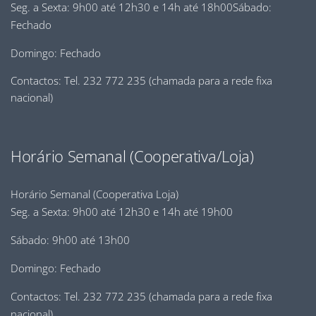
Seg. a Sexta: 9h00 até 12h30 e 14h até 18h00Sábado:
Fechado
Domingo: Fechado
Contactos: Tel. 232 772 235 (chamada para a rede fixa
nacional)
Horário Semanal (Cooperativa/Loja)
Horário Semanal (Cooperativa Loja)
Seg. a Sexta: 9h00 até 12h30 e 14h até 19h00
Sábado: 9h00 até 13h00
Domingo: Fechado
Contactos: Tel. 232 772 235 (chamada para a rede fixa
nacional)