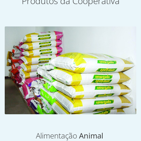
Produtos da Cooperativa
Alimentação
Animal