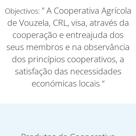
” A Cooperativa Agrícola
Objectivos:
de Vouzela, CRL, visa, através da
cooperação e entreajuda dos
seus membros e na observância
dos princípios cooperativos, a
satisfação das necessidades
económicas locais “