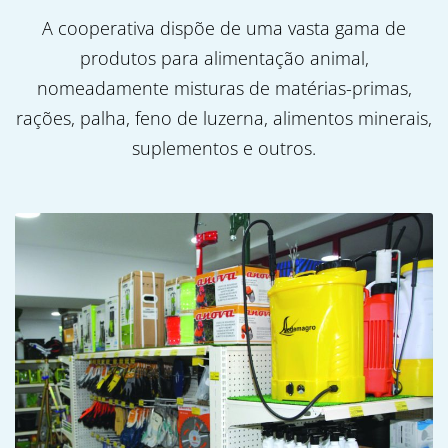
A cooperativa dispõe de uma vasta gama de
produtos para alimentação animal,
nomeadamente misturas de matérias-primas,
rações, palha, feno de luzerna, alimentos minerais,
suplementos e outros.