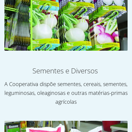
Sementes e Diversos
A Cooperativa dispõe sementes, cereais, sementes,
leguminosas, oleaginosas e outras matérias-primas
agrícolas