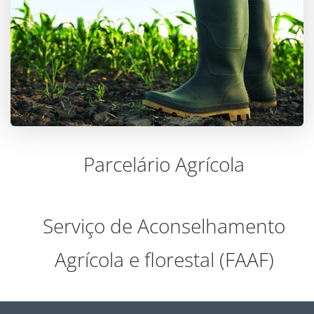
Parcelário Agrícola
Serviço de Aconselhamento
Agrícola e florestal (FAAF)