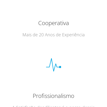
Cooperativa
Mais de 20 Anos de Experiência
Profissionalismo