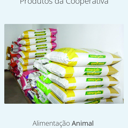
Produtos da Cooperativa
Alimentação
Animal