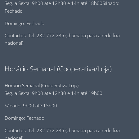
Seg. a Sexta: 9h00 até 12h30 e 14h até 18h00Sábado:
Fechado
Domingo: Fechado
Contactos: Tel. 232 772 235 (chamada para a rede fixa
nacional)
Horário Semanal (Cooperativa/Loja)
Horário Semanal (Cooperativa Loja)
Seg. a Sexta: 9h00 até 12h30 e 14h até 19h00
Sábado: 9h00 até 13h00
Domingo: Fechado
Contactos: Tel. 232 772 235 (chamada para a rede fixa
nacional)