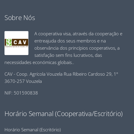
Sobre Nós
A cooperativa visa, através da cooperação e
entreajuda dos seus membros e na
observância dos princípios cooperativos, a
satisfação sem fins lucrativos, das
necessidades económicas globais..
CAV - Coop. Agrícola Vouzela Rua Ribeiro Cardoso 29, 1º
3670-257 Vouzela
NIF: 501590838
Horário Semanal (Cooperativa/Escritório)
Horário Semanal (Escritório)