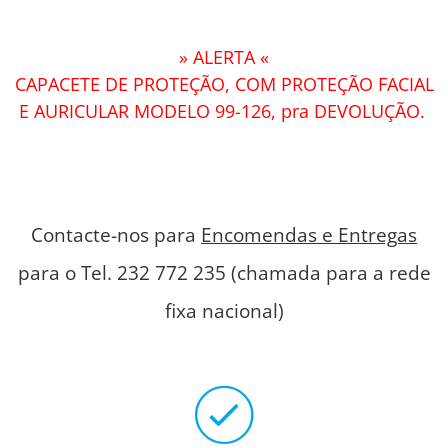
» ALERTA «
CAPACETE DE PROTEÇÃO, COM PROTEÇÃO FACIAL
E AURICULAR MODELO 99-126, pra DEVOLUÇÃO.
Contacte-nos para
Encomendas e Entregas
para o Tel. 232 772 235 (chamada para a rede
fixa nacional)