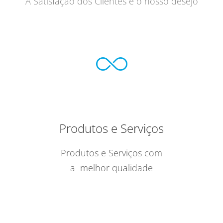
A Satisfação dos Clientes é o nosso desejo
Produtos e Serviços
Produtos e Serviços com
a melhor qualidade