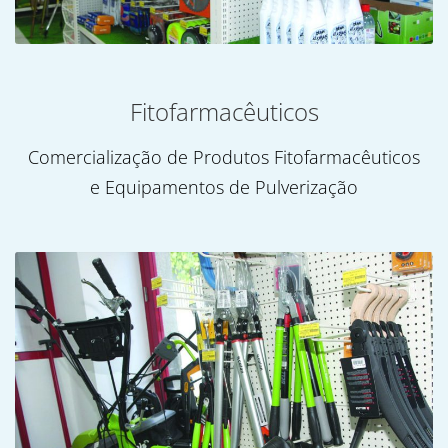
Fitofarmacêuticos
Comercialização de Produtos Fitofarmacêuticos
e Equipamentos de Pulverização