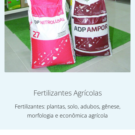
Fertilizantes Agrícolas
Fertilizantes: plantas, solo, adubos, gênese,
morfologia e econômica agrícola