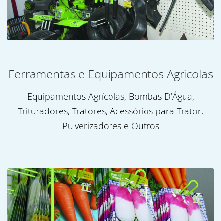
Ferramentas e Equipamentos Agricolas
Equipamentos Agrícolas, Bombas D’Água,
Trituradores, Tratores, Acessórios para Trator,
Pulverizadores e Outros