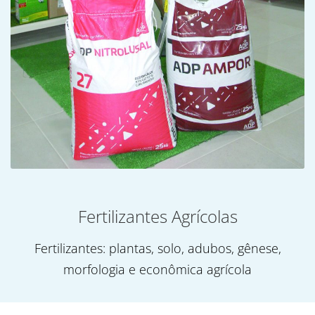
Fertilizantes Agrícolas
Fertilizantes: plantas, solo, adubos, gênese,
morfologia e econômica agrícola