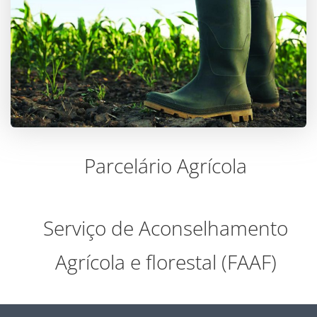
Parcelário Agrícola
Serviço de Aconselhamento
Agrícola e florestal (FAAF)