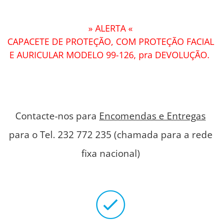
» ALERTA «
CAPACETE DE PROTEÇÃO, COM PROTEÇÃO FACIAL
E AURICULAR MODELO 99-126, pra DEVOLUÇÃO.
Contacte-nos para
Encomendas e Entregas
para o Tel. 232 772 235 (chamada para a rede
fixa nacional)