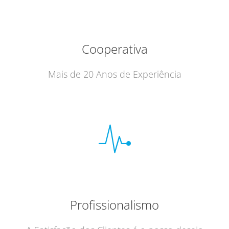
Cooperativa
Mais de 20 Anos de Experiência
Profissionalismo