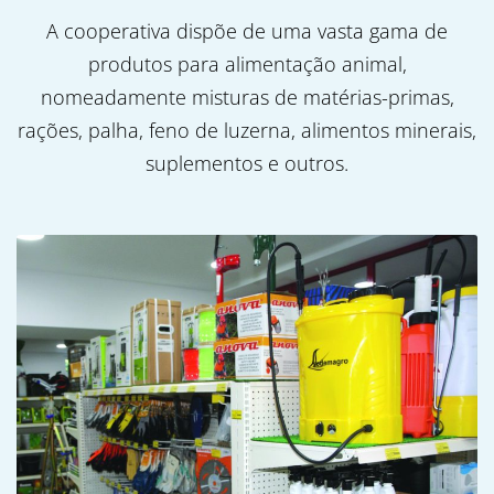
A cooperativa dispõe de uma vasta gama de
produtos para alimentação animal,
nomeadamente misturas de matérias-primas,
rações, palha, feno de luzerna, alimentos minerais,
suplementos e outros.