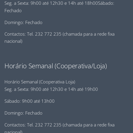
Seg. a Sexta: 9h00 até 12h30 e 14h até 18h00Sábado:
Fechado
Domingo: Fechado
Contactos: Tel. 232 772 235 (chamada para a rede fixa
nacional)
Horário Semanal (Cooperativa/Loja)
Horário Semanal (Cooperativa Loja)
Seg. a Sexta: 9h00 até 12h30 e 14h até 19h00
Sábado: 9h00 até 13h00
Domingo: Fechado
Contactos: Tel. 232 772 235 (chamada para a rede fixa
nacional)