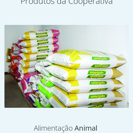
Produtos da Cooperativa
Alimentação
Animal