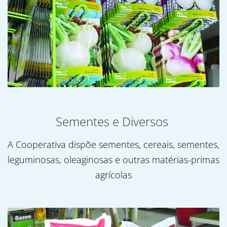
Sementes e Diversos
A Cooperativa dispõe sementes, cereais, sementes,
leguminosas, oleaginosas e outras matérias-primas
agrícolas