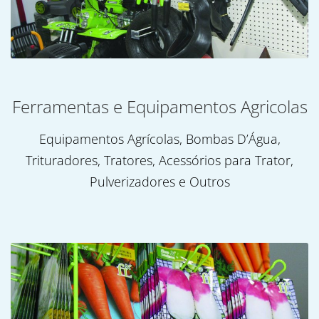
Ferramentas e Equipamentos Agricolas
Equipamentos Agrícolas, Bombas D’Água,
Trituradores, Tratores, Acessórios para Trator,
Pulverizadores e Outros