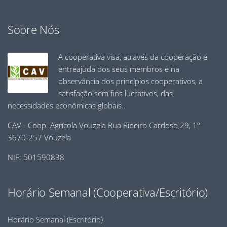
Sobre Nós
A cooperativa visa, através da cooperação e
entreajuda dos seus membros e na
observância dos princípios cooperativos, a
satisfação sem fins lucrativos, das
necessidades económicas globais..
CAV - Coop. Agrícola Vouzela Rua Ribeiro Cardoso 29, 1º
3670-257 Vouzela
NIF: 501590838
Horário Semanal (Cooperativa/Escritório)
Horário Semanal (Escritório)