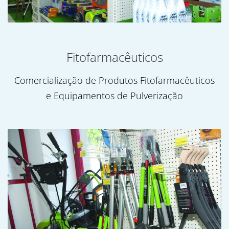
Fitofarmacêuticos
Comercialização de Produtos Fitofarmacêuticos
e Equipamentos de Pulverização