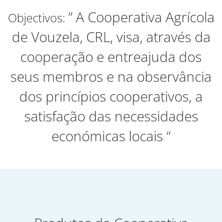
” A Cooperativa Agrícola
Objectivos:
de Vouzela, CRL, visa, através da
cooperação e entreajuda dos
seus membros e na observância
dos princípios cooperativos, a
satisfação das necessidades
económicas locais “