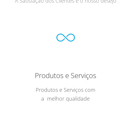
A Satisfação dos Clientes é o nosso desejo
Produtos e Serviços
Produtos e Serviços com
a melhor qualidade