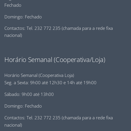
Fechado
Domingo: Fechado
Contactos: Tel. 232 772 235 (chamada para a rede fixa
nacional)
Horário Semanal (Cooperativa/Loja)
Horário Semanal (Cooperativa Loja)
Seg. a Sexta: 9h00 até 12h30 e 14h até 19h00
Sábado: 9h00 até 13h00
Domingo: Fechado
Contactos: Tel. 232 772 235 (chamada para a rede fixa
nacional)