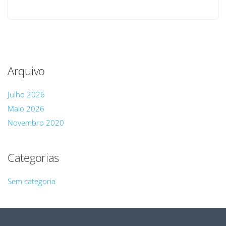
Arquivo
Julho 2026
Maio 2026
Novembro 2020
Categorias
Sem categoria