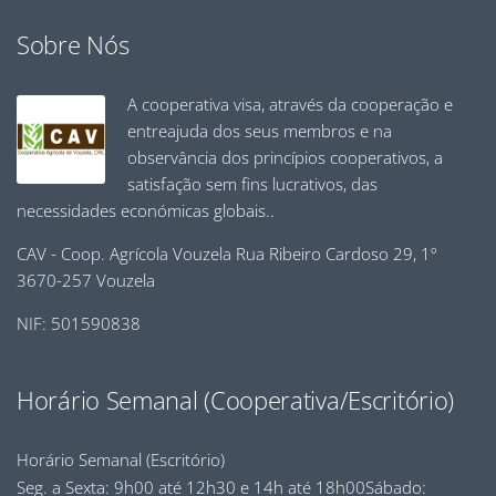
Sobre Nós
A cooperativa visa, através da cooperação e
entreajuda dos seus membros e na
observância dos princípios cooperativos, a
satisfação sem fins lucrativos, das
necessidades económicas globais..
CAV - Coop. Agrícola Vouzela Rua Ribeiro Cardoso 29, 1º
3670-257 Vouzela
NIF: 501590838
Horário Semanal (Cooperativa/Escritório)
Horário Semanal (Escritório)
Seg. a Sexta: 9h00 até 12h30 e 14h até 18h00Sábado: