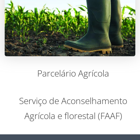
Parcelário Agrícola
Serviço de Aconselhamento
Agrícola e florestal (FAAF)