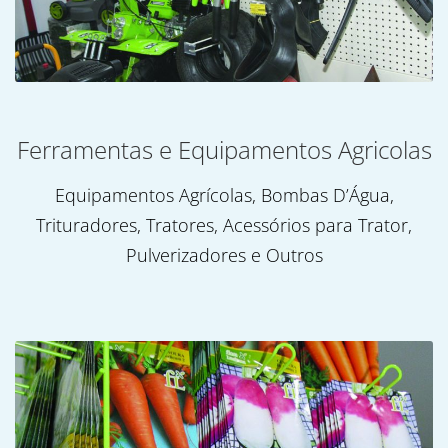
Ferramentas e Equipamentos Agricolas
Equipamentos Agrícolas, Bombas D’Água,
Trituradores, Tratores, Acessórios para Trator,
Pulverizadores e Outros