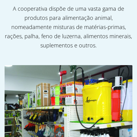
A cooperativa dispõe de uma vasta gama de
produtos para alimentação animal,
nomeadamente misturas de matérias-primas,
rações, palha, feno de luzerna, alimentos minerais,
suplementos e outros.