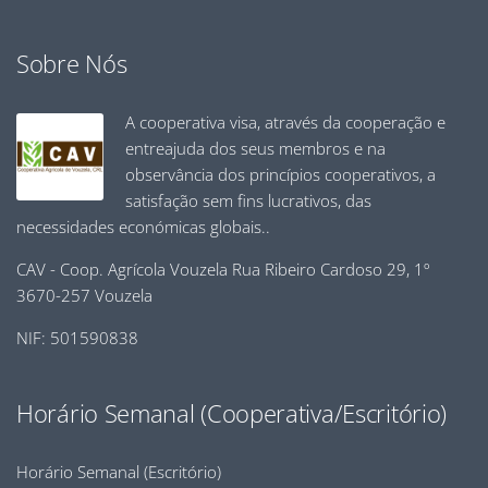
Sobre Nós
A cooperativa visa, através da cooperação e
entreajuda dos seus membros e na
observância dos princípios cooperativos, a
satisfação sem fins lucrativos, das
necessidades económicas globais..
CAV - Coop. Agrícola Vouzela Rua Ribeiro Cardoso 29, 1º
3670-257 Vouzela
NIF: 501590838
Horário Semanal (Cooperativa/Escritório)
Horário Semanal (Escritório)